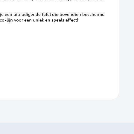
 je een uitnodigende tafel die bovendien beschermd
-lijn voor een uniek en speels effect!