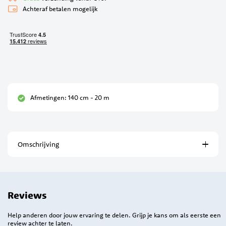
Achteraf betalen mogelijk
Afmetingen: 140 cm - 20 m
Omschrijving
Reviews
Help anderen door jouw ervaring te delen. Grijp je kans om als eerste een
review achter te laten.