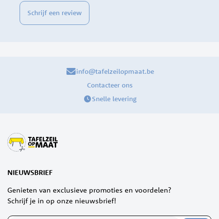
Schrijf een review
info@tafelzeilopmaat.be
Contacteer ons
Snelle levering
NIEUWSBRIEF
Genieten van exclusieve promoties en voordelen?
Schrijf je in op onze nieuwsbrief!