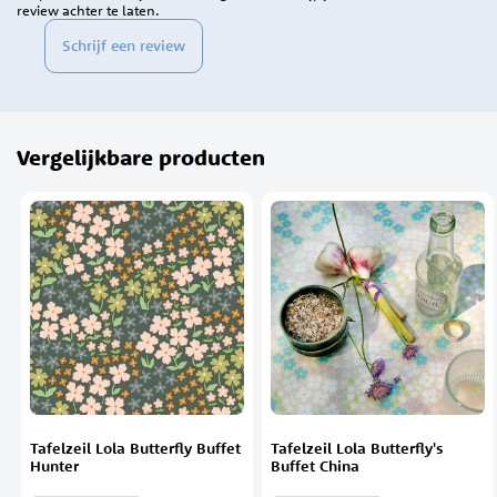
review achter te laten.
Schrijf een review
Vergelijkbare producten
Tafelzeil Lola Butterfly Buffet
Tafelzeil Lola Butterfly's
Hunter
Buffet China