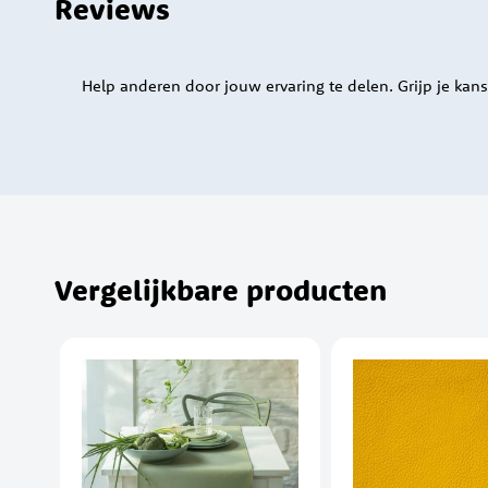
Reviews
Help anderen door jouw ervaring te delen. Grijp je kans
Vergelijkbare producten