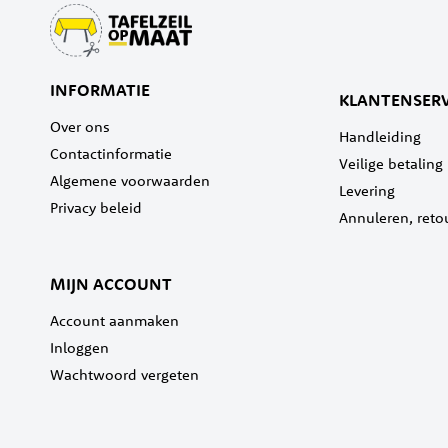
INFORMATIE
KLANTENSERV
Over ons
Handleiding
Contactinformatie
Veilige betaling
Algemene voorwaarden
Levering
Privacy beleid
Annuleren, reto
MIJN ACCOUNT
Account aanmaken
Inloggen
Wachtwoord vergeten