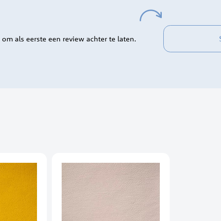
 om als eerste een review achter te laten.