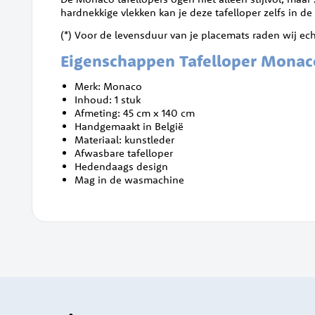
hardnekkige vlekken kan je deze tafelloper zelfs in 
(*) Voor de levensduur van je placemats raden wij e
Eigenschappen Tafelloper Monac
Merk: Monaco
Inhoud: 1 stuk
Afmeting: 45 cm x 140 cm
Handgemaakt in België
Materiaal: kunstleder
Afwasbare tafelloper
Hedendaags design
Mag in de wasmachine