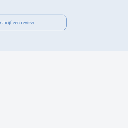
Schrijf een review