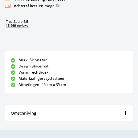
Achteraf betalen mogelijk
Merk: Skinnatur
Design placemat
Vorm: rechthoek
Materiaal: gerecycled leer
Afmetingen: 45 cm x 35 cm
Omschrijving