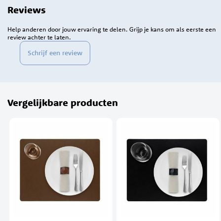
Reviews
Help anderen door jouw ervaring te delen. Grijp je kans om als eerste een
review achter te laten.
Schrijf een review
Vergelijkbare producten