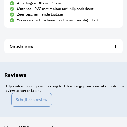
Afmetingen: 30 cm - 43 cm
Materiaal: PVC met molton anti-slip onderkant
Zeer beschermende toplaag
Wasvoorschrift: schoonhouden met vochtige doek
Omschrijving
Reviews
Help anderen door jouw ervaring te delen. Grijp je kans om als eerste een
review achter te laten.
Schrijf een review